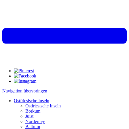
Navigation überspringen
Ostfriesische Inseln
Ostfriesische Inseln
Borkum
Juist
Norderney
Baltrum