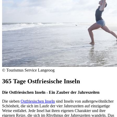
© Tourismus Service Langeoog
365 Tage Ostfriesische Inseln
Die Ostfriesischen Inseln - Ein Zauber der Jahreszeiten
Die sieben
Ostfriesischen Inseln
sind Inseln von außergewöhnlicher
Schönheit, die sich im Laufe der vier Jahreszeiten auf einzigartige
Weise entfaltet. Jede Insel hat ihren eigenen Charakter und ihre
eigenen Reize, die sich im Rhythmus der Jahreszeiten wandeln. Das