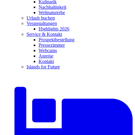
Kulinarik
Nachhaltigkeit
Weltnaturerbe
Urlaub buchen
Veranstaltungen
Highlights 2026
Service & Kontakt
Prospektbestellung
Pressezimmer
Webcams
Anreise
Kontakt
Islands for Future