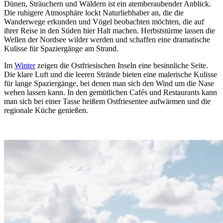
Dünen, Sträuchern und Wäldern ist ein atemberaubender Anblick.
Die ruhigere Atmosphäre lockt Naturliebhaber an, die die
Wanderwege erkunden und Vögel beobachten möchten, die auf
ihrer Reise in den Süden hier Halt machen. Herbststürme lassen die
Wellen der Nordsee wilder werden und schaffen eine dramatische
Kulisse für Spaziergänge am Strand.
Im
Winter
zeigen die Ostfriesischen Inseln eine besinnliche Seite.
Die klare Luft und die leeren Strände bieten eine malerische Kulisse
für lange Spaziergänge, bei denen man sich den Wind um die Nase
wehen lassen kann. In den gemütlichen Cafés und Restaurants kann
man sich bei einer Tasse heißem Ostfriesentee aufwärmen und die
regionale Küche genießen.