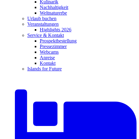
Kulinarik
Nachhaltigkeit
Weltnaturerbe
Urlaub buchen
Veranstaltungen
Highlights 2026
Service & Kontakt
Prospektbestellung
Pressezimmer
Webcams
Anreise
Kontakt
Islands for Future