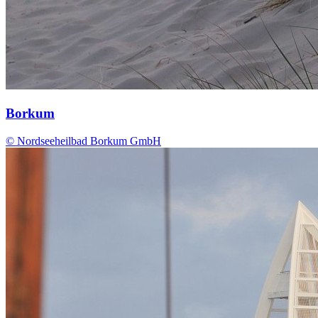
Borkum
© Nordseeheilbad Borkum GmbH