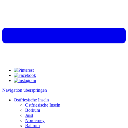
Navigation überspringen
Ostfriesische Inseln
Ostfriesische Inseln
Borkum
Juist
Norderney
Baltrum