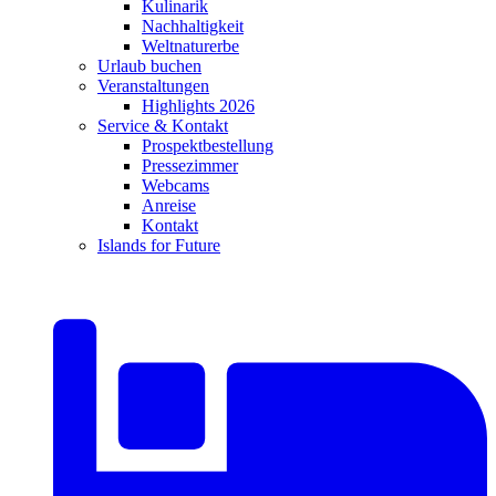
Kulinarik
Nachhaltigkeit
Weltnaturerbe
Urlaub buchen
Veranstaltungen
Highlights 2026
Service & Kontakt
Prospektbestellung
Pressezimmer
Webcams
Anreise
Kontakt
Islands for Future