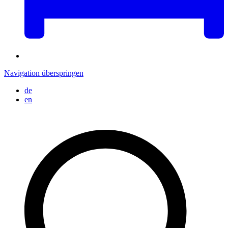
Navigation überspringen
de
en