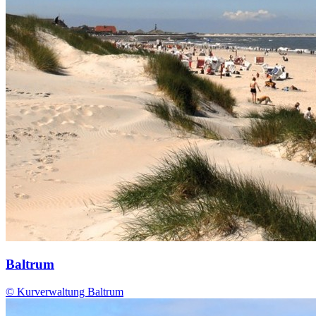
Baltrum
© Kurverwaltung Baltrum