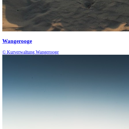
Wangerooge
© Kurverwaltung Wangerooge