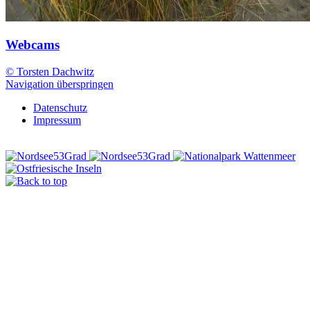
Webcams
© Torsten Dachwitz
Navigation überspringen
Datenschutz
Impressum