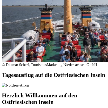
© Dietmar Scherf, TourismusMarketing Niedersachsen GmbH
Tagesausflug auf die Ostfriesischen Inseln
Herzlich Willkommen auf den
Ostfriesischen Inseln