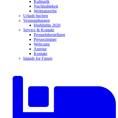
Kulinarik
Nachhaltigkeit
Weltnaturerbe
Urlaub buchen
Veranstaltungen
Highlights 2026
Service & Kontakt
Prospektbestellung
Pressezimmer
Webcams
Anreise
Kontakt
Islands for Future