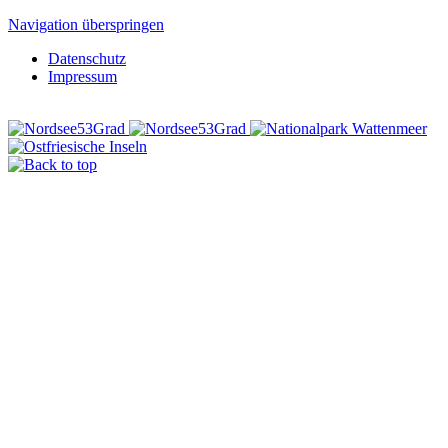
Navigation überspringen
Datenschutz
Impressum