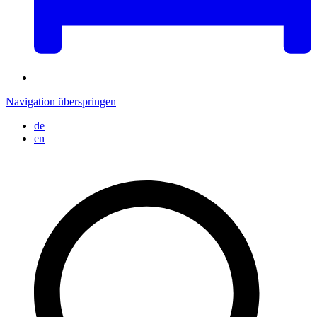
Navigation überspringen
de
en