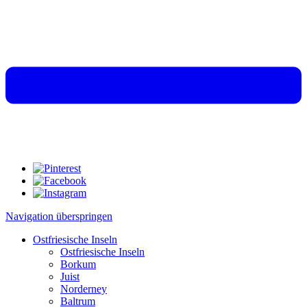
Navigation überspringen
Ostfriesische Inseln
Ostfriesische Inseln
Borkum
Juist
Norderney
Baltrum