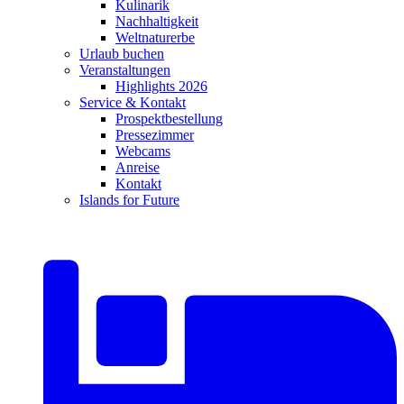
Kulinarik
Nachhaltigkeit
Weltnaturerbe
Urlaub buchen
Veranstaltungen
Highlights 2026
Service & Kontakt
Prospektbestellung
Pressezimmer
Webcams
Anreise
Kontakt
Islands for Future