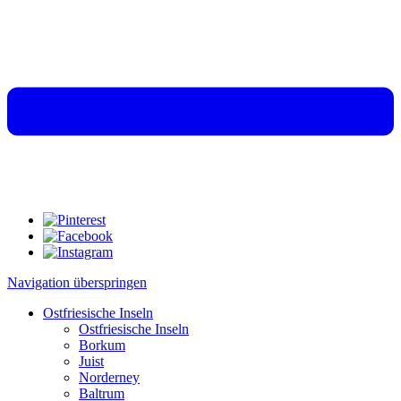
Navigation überspringen
Ostfriesische Inseln
Ostfriesische Inseln
Borkum
Juist
Norderney
Baltrum