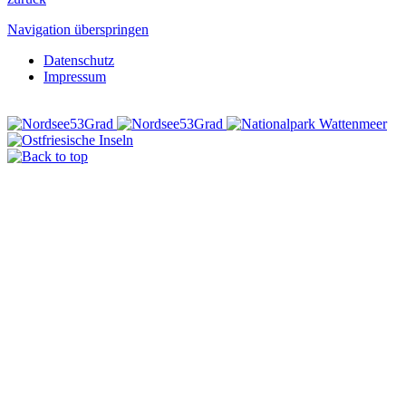
Navigation überspringen
Datenschutz
Impressum