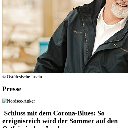
© Ostfriesische Inseln
Presse
Schluss mit dem Corona-Blues: So
ereignisreich wird der Sommer auf den