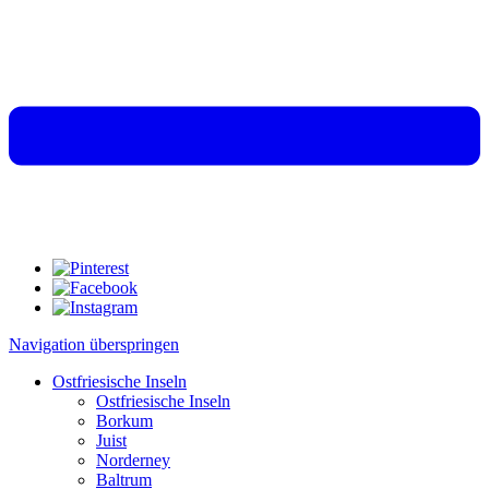
Navigation überspringen
Ostfriesische Inseln
Ostfriesische Inseln
Borkum
Juist
Norderney
Baltrum