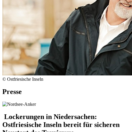
© Ostfriesische Inseln
Presse
Lockerungen in Niedersachen:
Ostfriesische Inseln bereit für sicheren