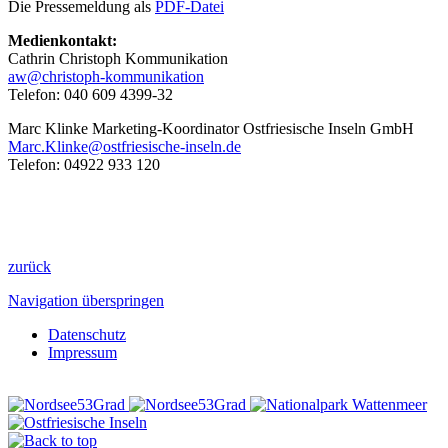
Die Pressemeldung als
PDF-Datei
Medienkontakt:
Cathrin Christoph Kommunikation
aw@christoph-kommunikation
Telefon: 040 609 4399-32
Marc Klinke Marketing-Koordinator Ostfriesische Inseln GmbH
Marc.Klinke@ostfriesische-inseln.de
Telefon: 04922 933 120
zurück
Navigation überspringen
Datenschutz
Impressum