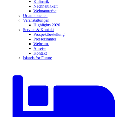
Kulinarik
Nachhaltigkeit
Weltnaturerbe
Urlaub buchen
Veranstaltungen
Highlights 2026
Service & Kontakt
Prospektbestellung
Pressezimmer
Webcams
Anreise
Kontakt
Islands for Future