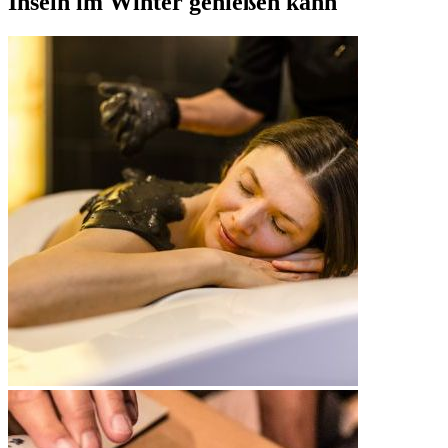
Inseln im Winter genießen kann