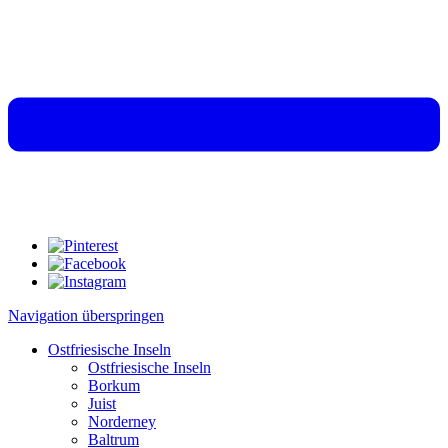
Navigation überspringen
Ostfriesische Inseln
Ostfriesische Inseln
Borkum
Juist
Norderney
Baltrum