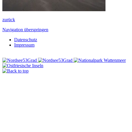
zurück
Navigation überspringen
Datenschutz
Impressum