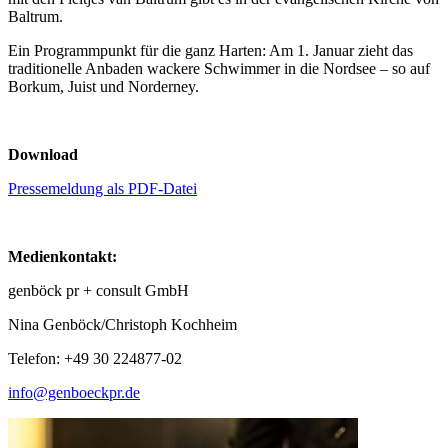
Baltrum.
Ein Programmpunkt für die ganz Harten: Am 1. Januar zieht das
traditionelle Anbaden wackere Schwimmer in die Nordsee – so auf
Borkum, Juist und Norderney.
Download
Pressemeldung als PDF-Datei
Medienkontakt:
genböck pr + consult GmbH
Nina Genböck/Christoph Kochheim
Telefon: +49 30 224877-02
info@genboeckpr.de