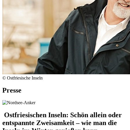
© Ostfriesische Inseln
Presse
Ostfriesischen Inseln: Schön allein oder
entspannte Zweisamkeit – wie man die