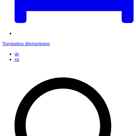
Navigation überspringen
de
en