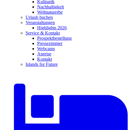
Kulinarik
Nachhaltigkeit
Weltnaturerbe
Urlaub buchen
Veranstaltungen
Highlights 2026
Service & Kontakt
Prospektbestellung
Pressezimmer
Webcams
Anreise
Kontakt
Islands for Future