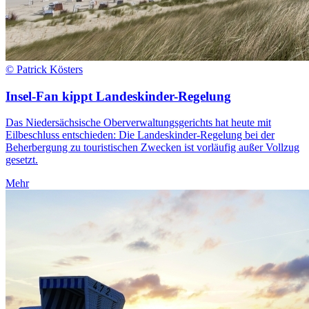
© Patrick Kösters
Insel-Fan kippt Landeskinder-Regelung
Das Niedersächsische Oberverwaltungsgerichts hat heute mit
Eilbeschluss entschieden: Die Landeskinder-Regelung bei der
Beherbergung zu touristischen Zwecken ist vorläufig außer Vollzug
gesetzt.
Mehr