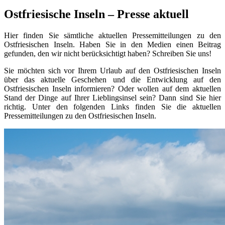
Ostfriesische Inseln – Presse aktuell
Hier finden Sie sämtliche aktuellen Pressemitteilungen zu den
Ostfriesischen Inseln. Haben Sie in den Medien einen Beitrag
gefunden, den wir nicht berücksichtigt haben? Schreiben Sie uns!
Sie möchten sich vor Ihrem Urlaub auf den Ostfriesischen Inseln
über das aktuelle Geschehen und die Entwicklung auf den
Ostfriesischen Inseln informieren? Oder wollen auf dem aktuellen
Stand der Dinge auf Ihrer Lieblingsinsel sein? Dann sind Sie hier
richtig. Unter den folgenden Links finden Sie die aktuellen
Pressemitteilungen zu den Ostfriesischen Inseln.