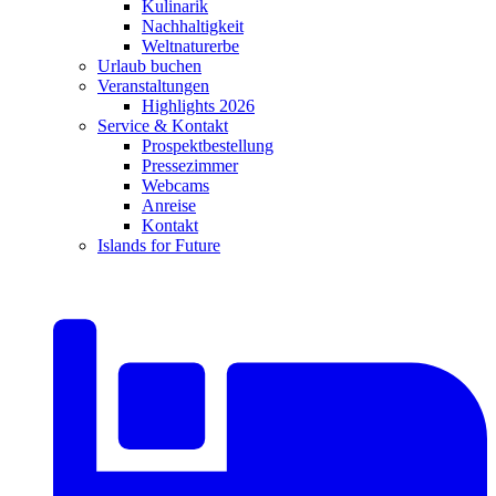
Kulinarik
Nachhaltigkeit
Weltnaturerbe
Urlaub buchen
Veranstaltungen
Highlights 2026
Service & Kontakt
Prospektbestellung
Pressezimmer
Webcams
Anreise
Kontakt
Islands for Future