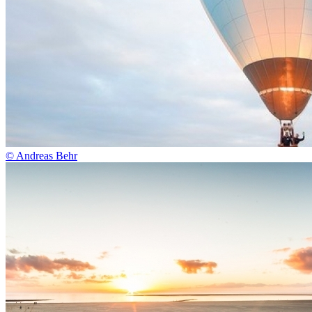
© Andreas Behr