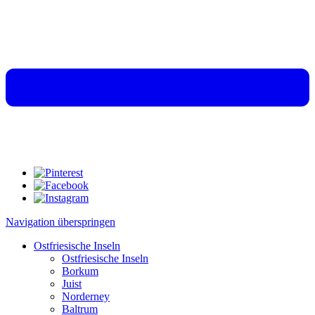
Navigation überspringen
Ostfriesische Inseln
Ostfriesische Inseln
Borkum
Juist
Norderney
Baltrum