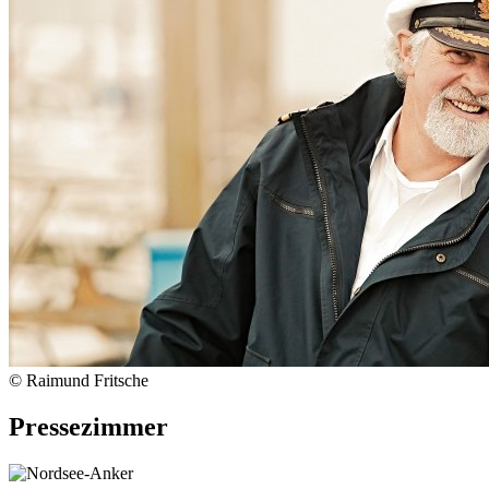
© Raimund Fritsche
Pressezimmer