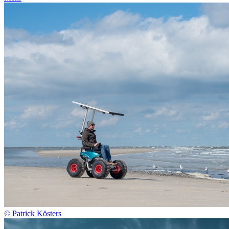
© Patrick Kösters