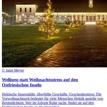
© Janis Meyer
Wellness statt Weihnachtsstress auf den
Ostfriesischen Inseln
Hektische Innenstädte, überfüllte Geschäfte, Geschenkestress: Die
Vorweihnachtszeit bedeutet für viele Menschen Hektik anstelle von
Besinnlichkeit. Wer im Advent Ruhe sucht, findet sie auf den