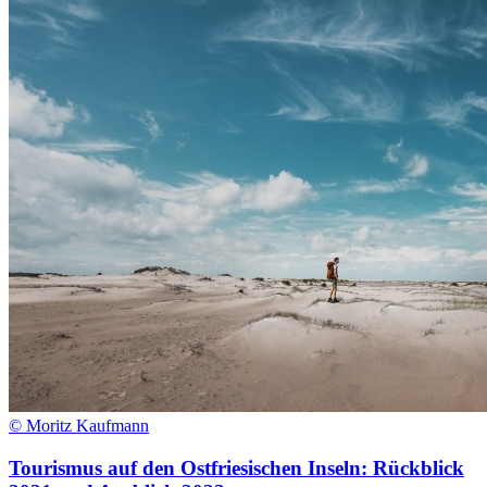
© Moritz Kaufmann
Tourismus auf den Ostfriesischen Inseln: Rückblick