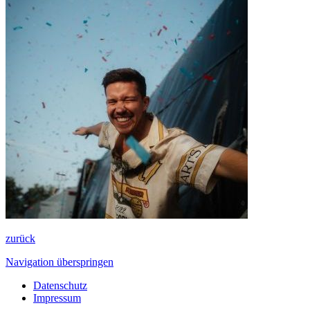
zurück
Navigation überspringen
Datenschutz
Impressum