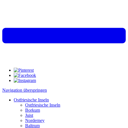
Navigation überspringen
Ostfriesische Inseln
Ostfriesische Inseln
Borkum
Juist
Norderney
Baltrum