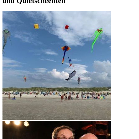
und Quietscheenten