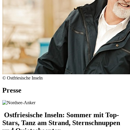
© Ostfriesische Inseln
Presse
Ostfriesische Inseln: Sommer mit Top-
Stars, Tanz am Strand, Sternschnuppen