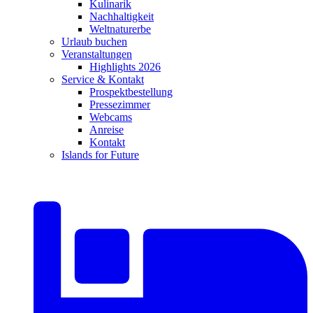
Kulinarik
Nachhaltigkeit
Weltnaturerbe
Urlaub buchen
Veranstaltungen
Highlights 2026
Service & Kontakt
Prospektbestellung
Pressezimmer
Webcams
Anreise
Kontakt
Islands for Future